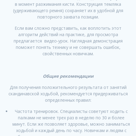
в момент разжимания кисти. Конструкция темляка
(удерживающего ремня) сохраняет их в удобной для
повторного захвата позиции.
Если вам сложно представить, как воплотить этот
алгоритм действий на практике, для просмотра
предлагается видео-урок. Наглядная демонстрация
поможет понять технику и не совершать ошибок,
свойственных новичкам.
Общие рекомендации
Для получения положительного результата от занятий
скандинавской ходьбой, рекомендуется придерживаться
определенных правил:
Частота тренировок. Специалисты советуют ходить с
палками не менее трех раз в неделю по 30 и более
минут. Если же позволяет здоровье, можно заниматься
ходьбой и каждый день по часу. Новичкам и людям с