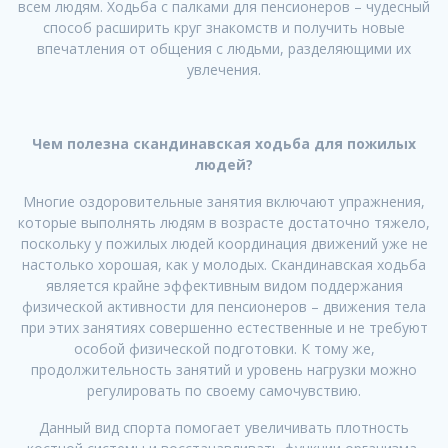
всем людям. Ходьба с палками для пенсионеров – чудесный
способ расширить круг знакомств и получить новые
впечатления от общения с людьми, разделяющими их
увлечения.
Чем полезна скандинавская ходьба для пожилых
людей?
Многие оздоровительные занятия включают упражнения,
которые выполнять людям в возрасте достаточно тяжело,
поскольку у пожилых людей координация движений уже не
настолько хорошая, как у молодых. Скандинавская ходьба
является крайне эффективным видом поддержания
физической активности для пенсионеров – движения тела
при этих занятиях совершенно естественные и не требуют
особой физической подготовки. К тому же,
продолжительность занятий и уровень нагрузки можно
регулировать по своему самочувствию.
Данный вид спорта помогает увеличивать плотность